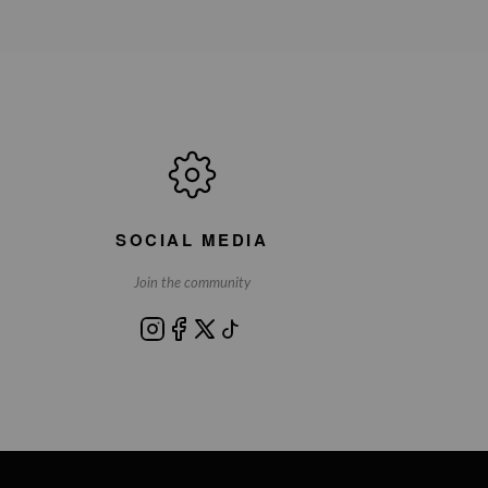
SOCIAL MEDIA
Join the community