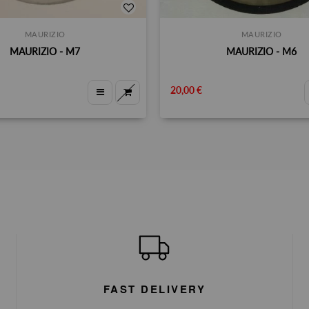
MAURIZIO
MAURIZIO
MAURIZIO - M7
MAURIZIO - M6
20,00 €
FAST DELIVERY