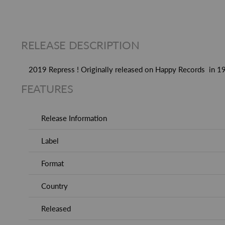
RELEASE DESCRIPTION
2019 Repress ! Originally released on Happy Records in 19
FEATURES
Release Information
Label
Format
Country
Released