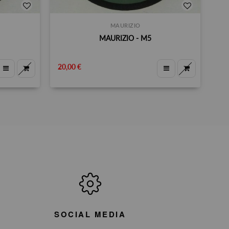
MAURIZIO
MAURIZIO - M5
20,00 €
SOCIAL MEDIA