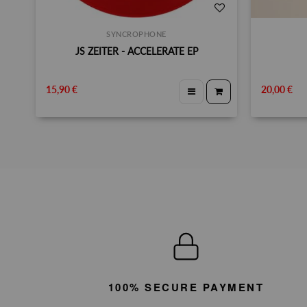
SYNCROPHONE
JS ZEITER - ACCELERATE EP
15,90 €
20,00 €
100% SECURE PAYMENT