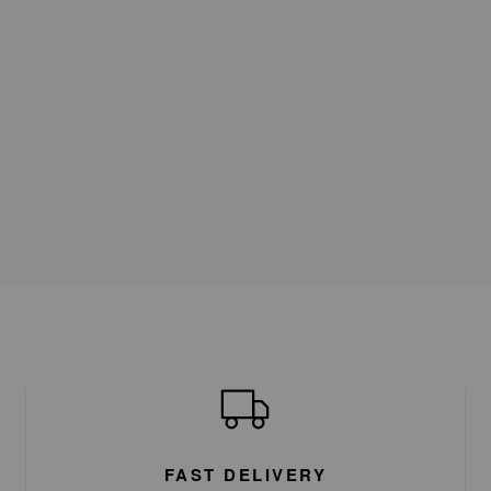
FAST DELIVERY