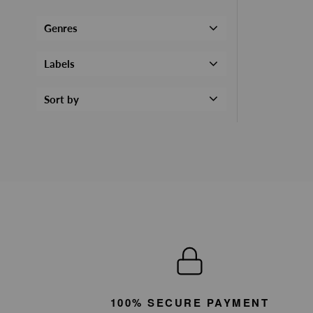
Genres
Labels
Sort by
100% SECURE PAYMENT