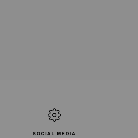
SOCIAL MEDIA