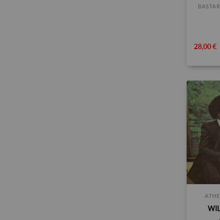
BASTAR
28,00 €
ATHE
WIL