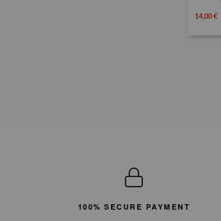
14,00 €
100% SECURE PAYMENT