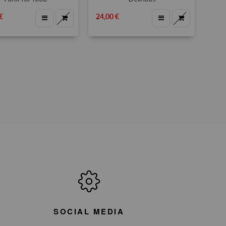
€
24,00 €
SOCIAL MEDIA