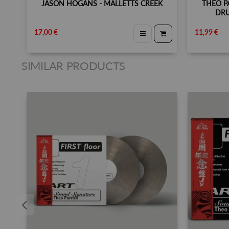
JASON HOGANS - MALLETTS CREEK
THEO P
DRU
17,00 €
11,99 €
SIMILAR PRODUCTS