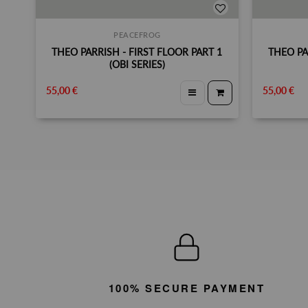
PEACEFROG
THEO PARRISH - FIRST FLOOR PART 1
THEO PA
(OBI SERIES)
55,00 €
55,00 €
100% SECURE PAYMENT