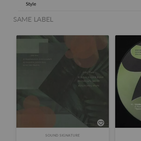
Style
SAME LABEL
SOUND SIGNATURE