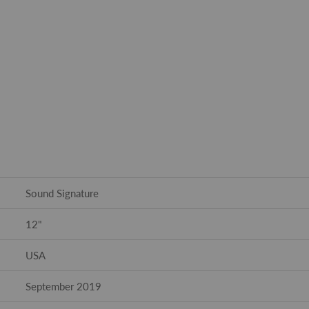
Sound Signature
12"
USA
September 2019