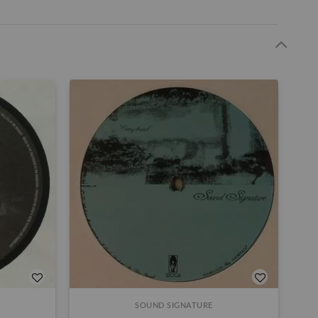
SOUND SIGNATURE