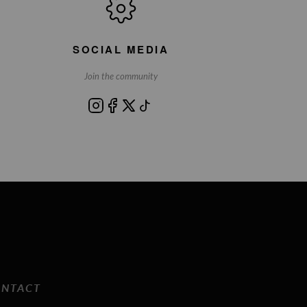
SOCIAL MEDIA
Join the community
NTACT