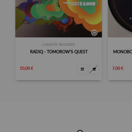
LOGISTIC RECORDS
RADIQ - TOMOROW'S QUEST
MONOBOX
10,00 €
7,00 €