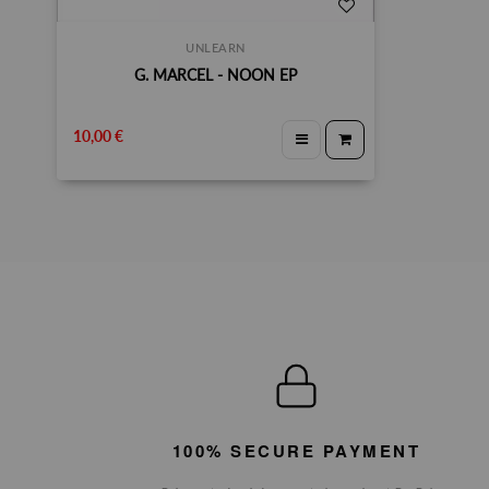
UNLEARN
G. MARCEL - NOON EP
10,00 €
100% SECURE PAYMENT