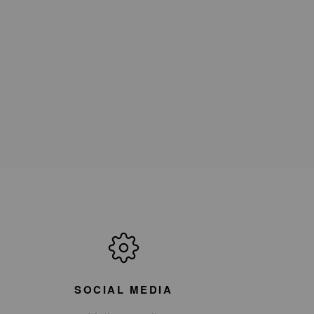
SOCIAL MEDIA