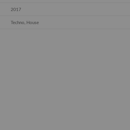
2017
Techno, House