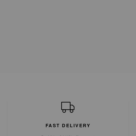
FAST DELIVERY