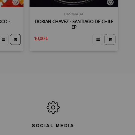
LIMONADA
OCO -
DORIAN CHAVEZ - SANTIAGO DE CHILE
EP
10,00 €
SOCIAL MEDIA