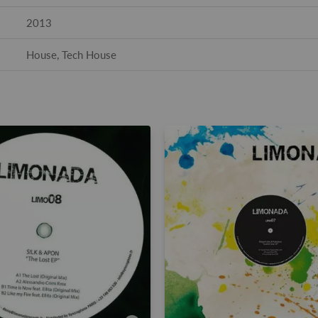
2013
House, Tech House