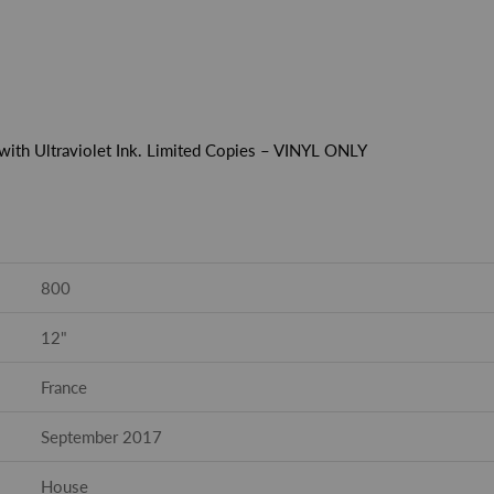
 with Ultraviolet Ink. Limited Copies – VINYL ONLY
800
12"
France
September 2017
House