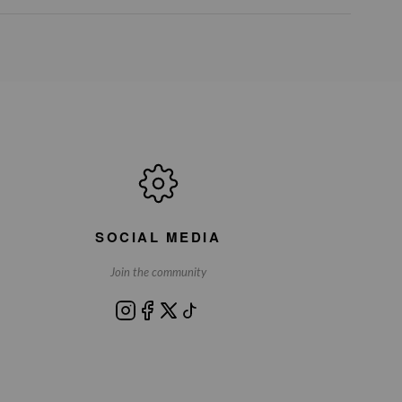
SOCIAL MEDIA
Join the community