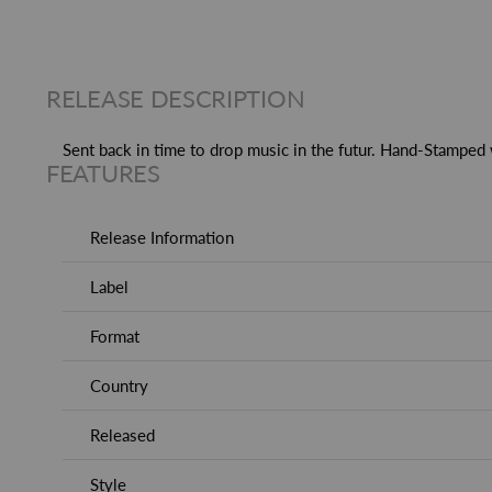
RELEASE DESCRIPTION
Sent back in time to drop music in the futur. Hand-Stamped
FEATURES
Release Information
Label
Format
Country
Released
Style