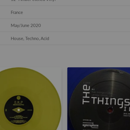
France
May/June 2020
House, Techno, Acid