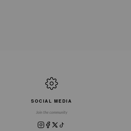
SOCIAL MEDIA
Join the community