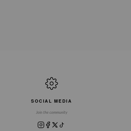
SOCIAL MEDIA
Join the community