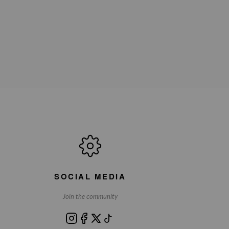
SOCIAL MEDIA
Join the community