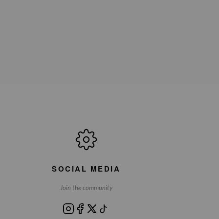
SOCIAL MEDIA
Join the community