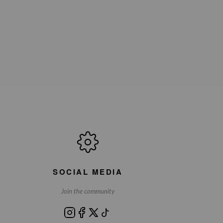
SOCIAL MEDIA
Join the community