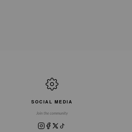
SOCIAL MEDIA
Join the community