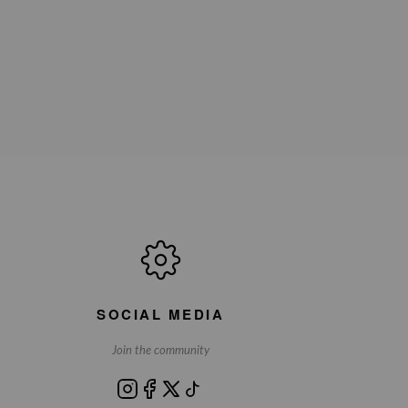
SOCIAL MEDIA
Join the community