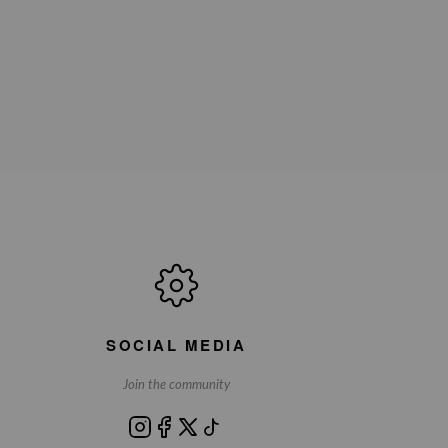
SOCIAL MEDIA
Join the community