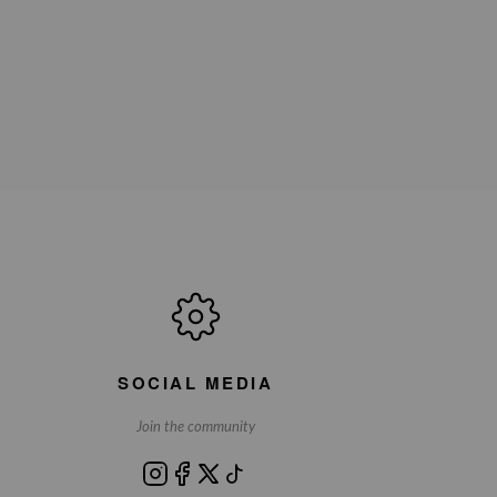
SOCIAL MEDIA
Join the community