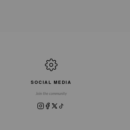
SOCIAL MEDIA
Join the community