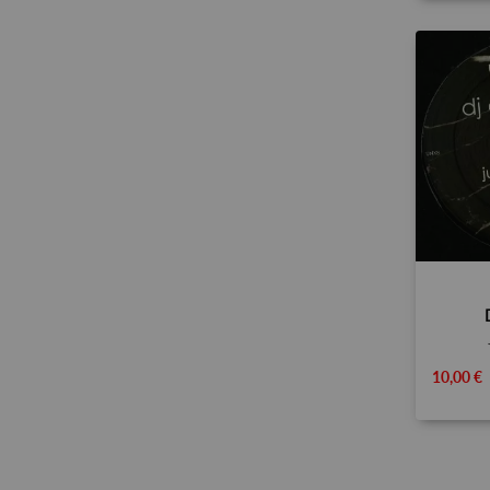
10,00 €