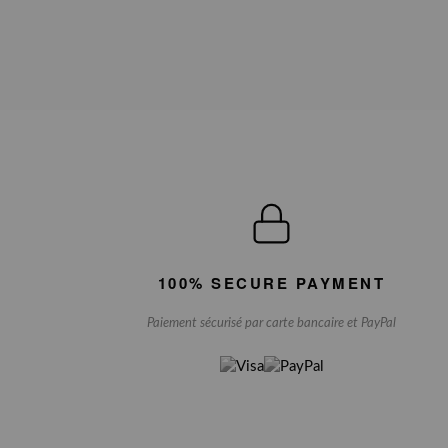
100% SECURE PAYMENT
Paiement sécurisé par carte bancaire et PayPal