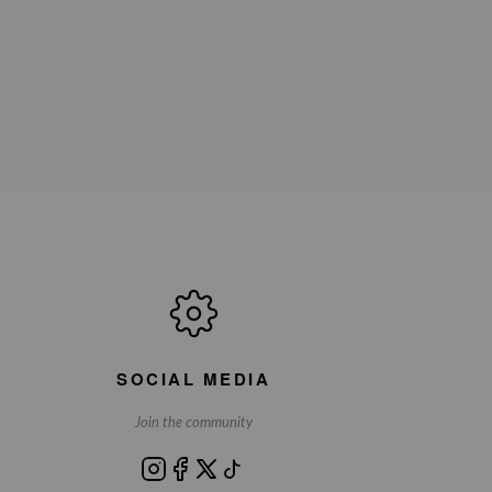
SOCIAL MEDIA
Join the community