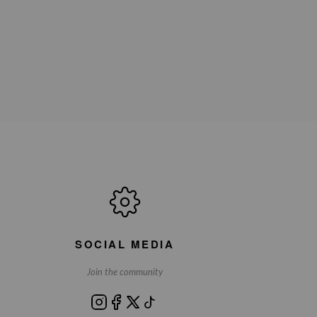
SOCIAL MEDIA
Join the community