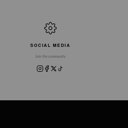
SOCIAL MEDIA
Join the community