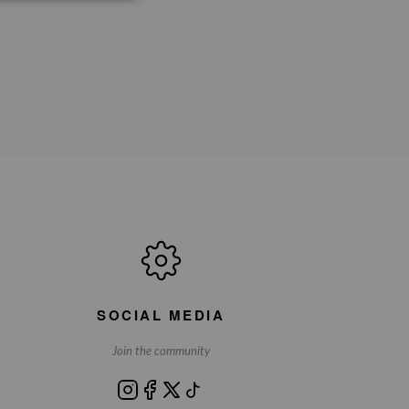
SOCIAL MEDIA
Join the community