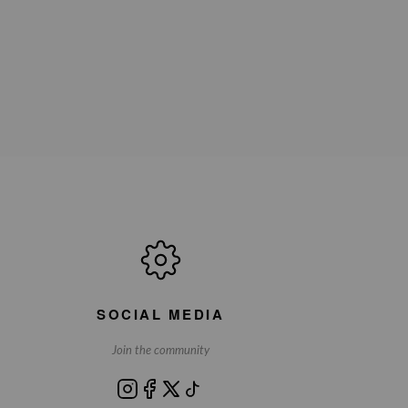
SOCIAL MEDIA
Join the community