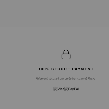
100% SECURE PAYMENT
Paiement sécurisé par carte bancaire et PayPal