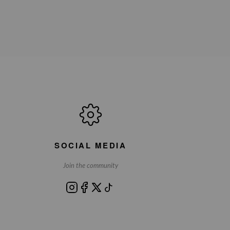
SOCIAL MEDIA
Join the community