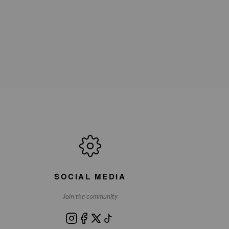
SOCIAL MEDIA
Join the community