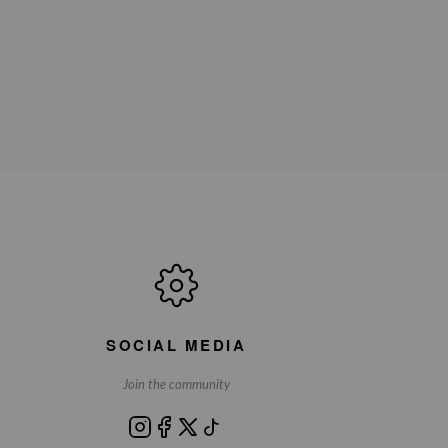
SOCIAL MEDIA
Join the community