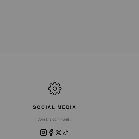
SOCIAL MEDIA
Join the community