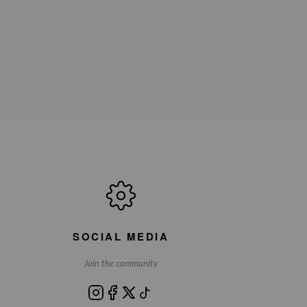
SOCIAL MEDIA
Join the community