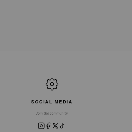
SOCIAL MEDIA
Join the community