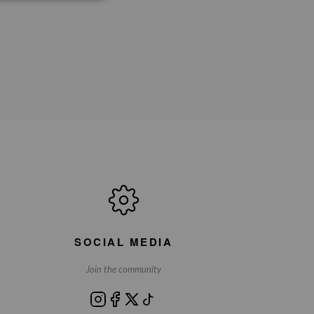
SOCIAL MEDIA
Join the community