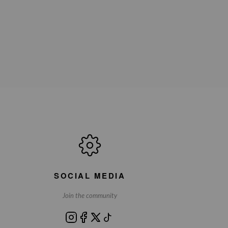
SOCIAL MEDIA
Join the community