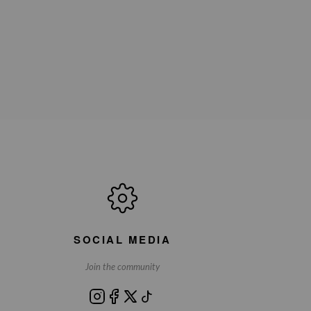
SOCIAL MEDIA
Join the community