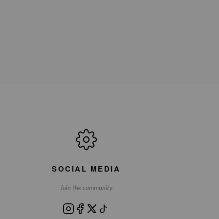
SOCIAL MEDIA
Join the community