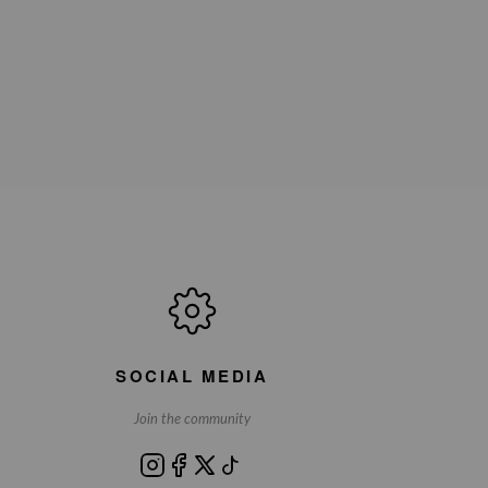
SOCIAL MEDIA
Join the community