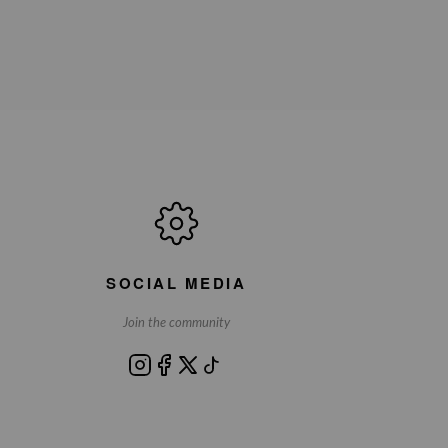
SOCIAL MEDIA
Join the community