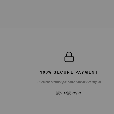
100% SECURE PAYMENT
Paiement sécurisé par carte bancaire et PayPal