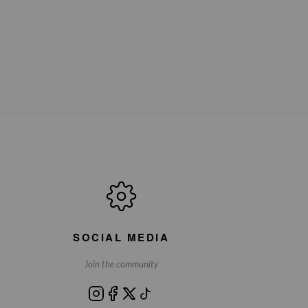
SOCIAL MEDIA
Join the community