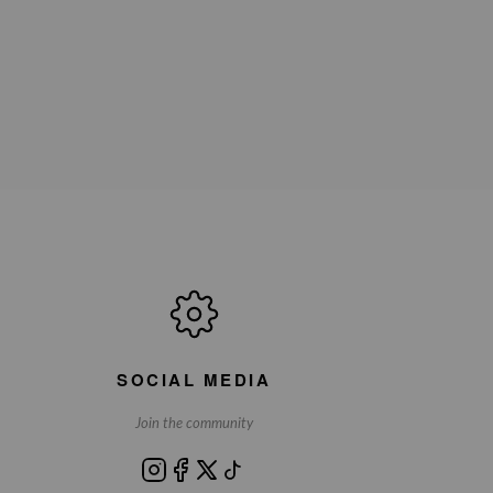
SOCIAL MEDIA
Join the community