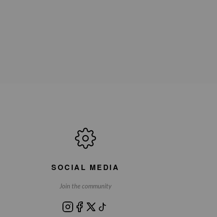
SOCIAL MEDIA
Join the community