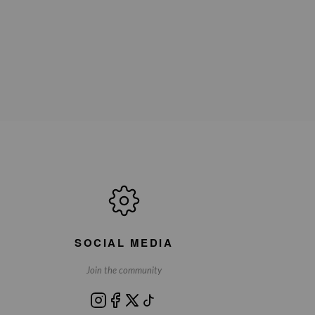
SOCIAL MEDIA
Join the community