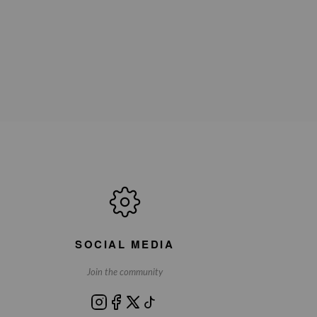
SOCIAL MEDIA
Join the community