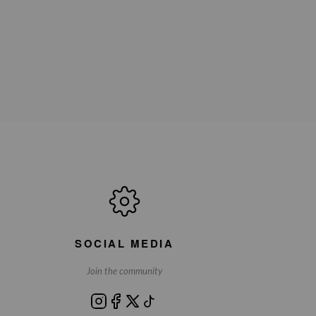
SOCIAL MEDIA
Join the community