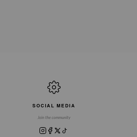
SOCIAL MEDIA
Join the community