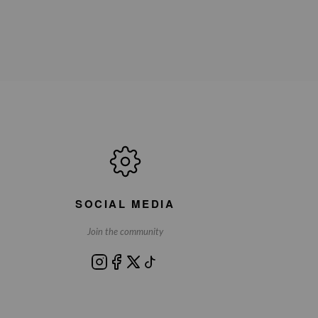
SOCIAL MEDIA
Join the community