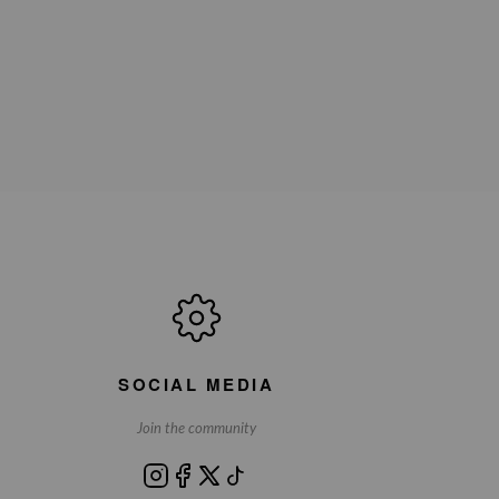
SOCIAL MEDIA
Join the community