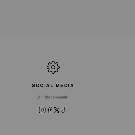
SOCIAL MEDIA
Join the community