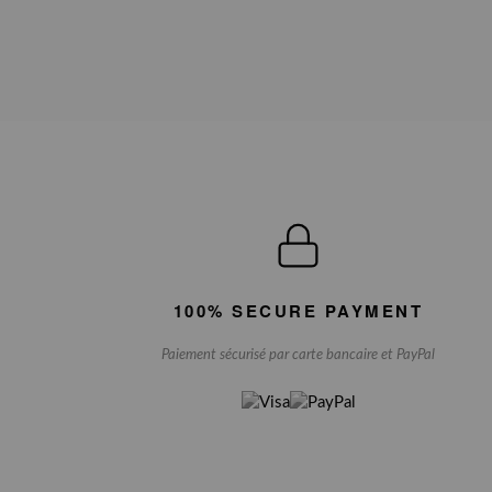
100% SECURE PAYMENT
Paiement sécurisé par carte bancaire et PayPal