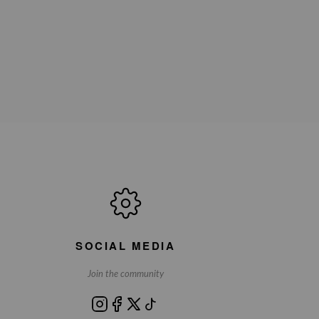
SOCIAL MEDIA
Join the community