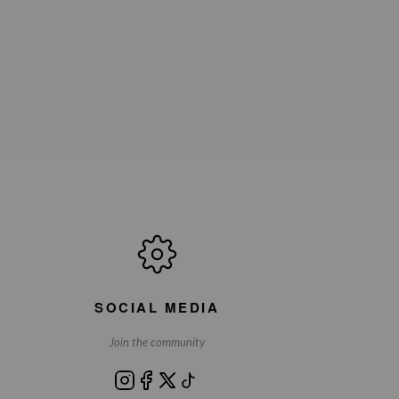
SOCIAL MEDIA
Join the community